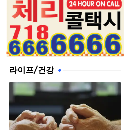
라이프/건강