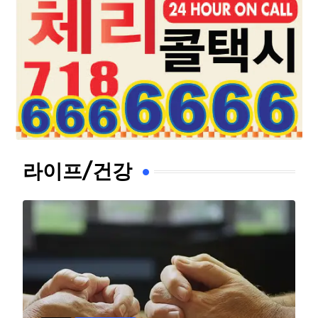
라이프/건강