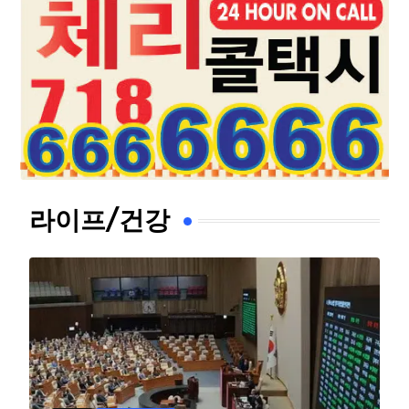
라이프/건강