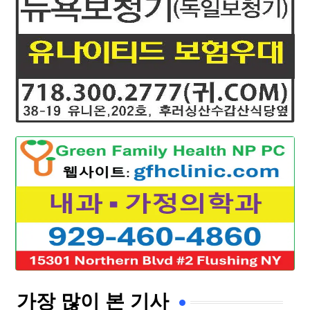
가장 많이 본 기사