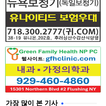
가장 많이 본 기사