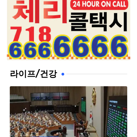
라이프/건강