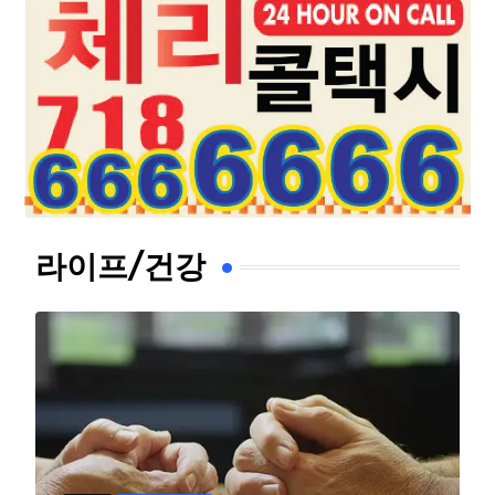
라이프/건강