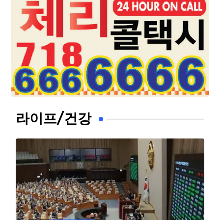
라이프/건강