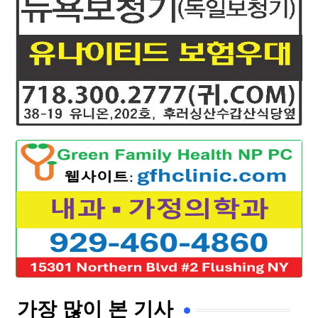
가장 많이 본 기사