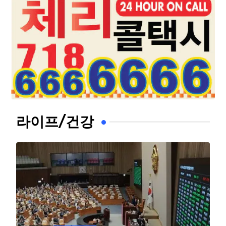
라이프/건강