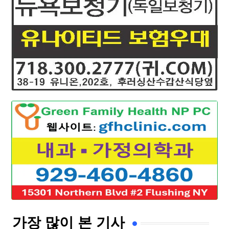
가장 많이 본 기사