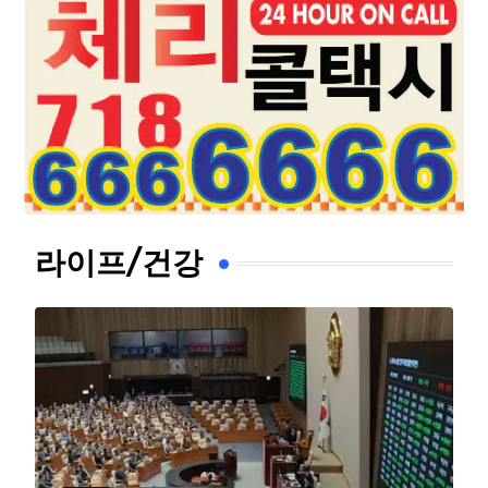
라이프/건강