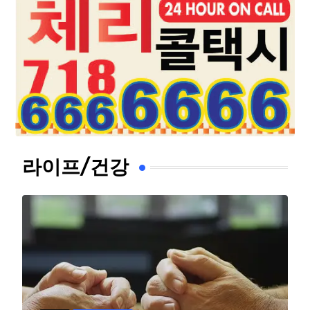
라이프/건강