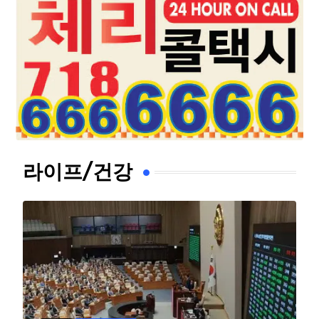
라이프/건강