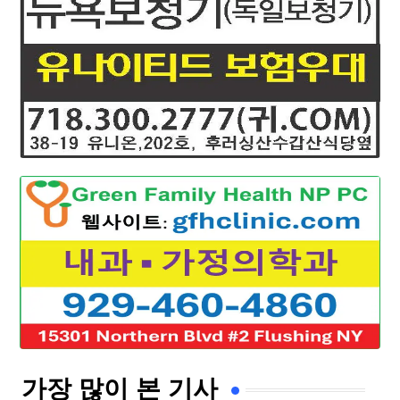
가장 많이 본 기사