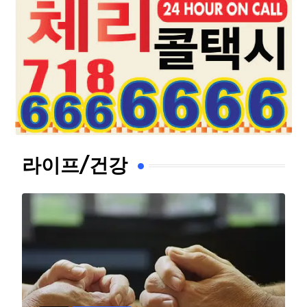
라이프/건강