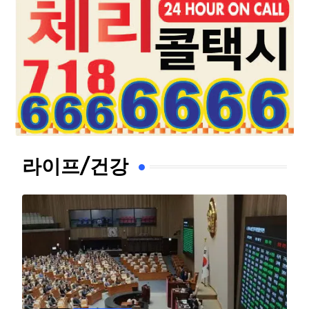
라이프/건강