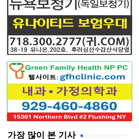
가장 많이 본 기사