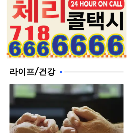
라이프/건강