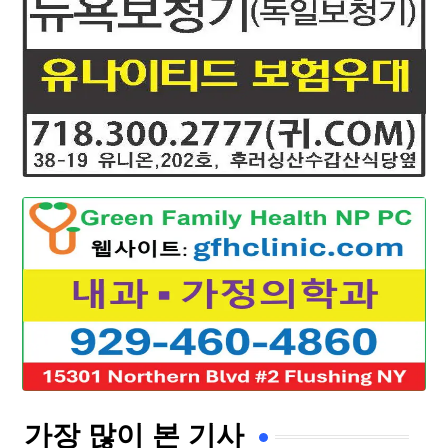
가장 많이 본 기사