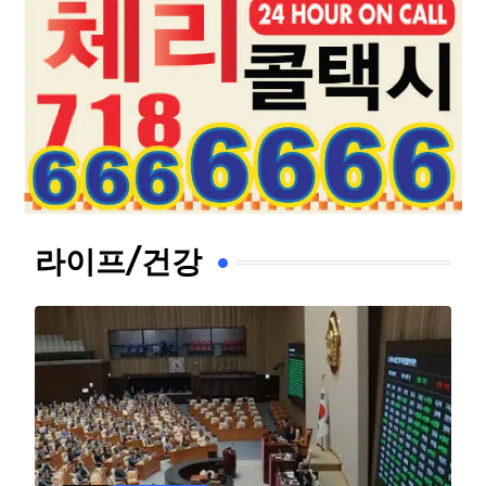
라이프/건강