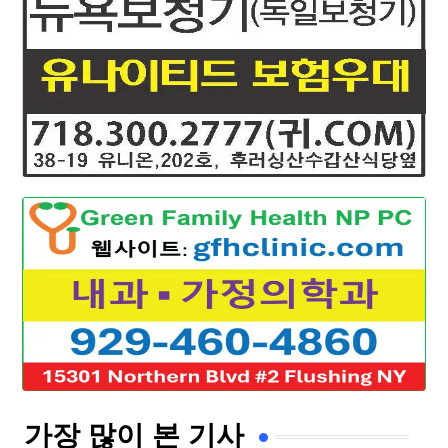
가장 많이 본 기사