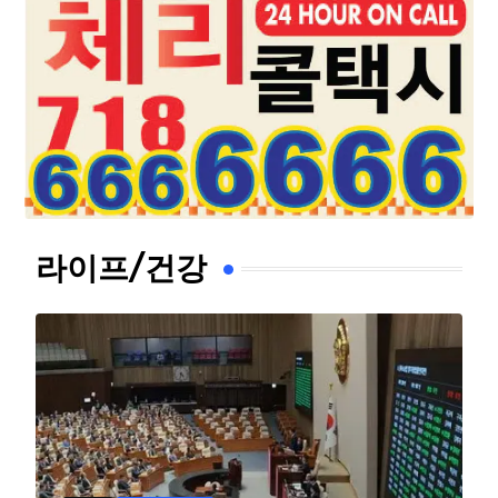
라이프/건강