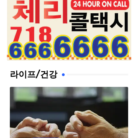
라이프/건강