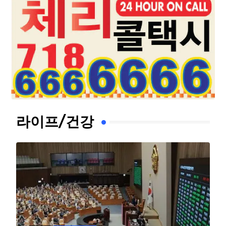
라이프/건강