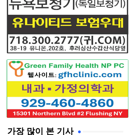
가장 많이 본 기사