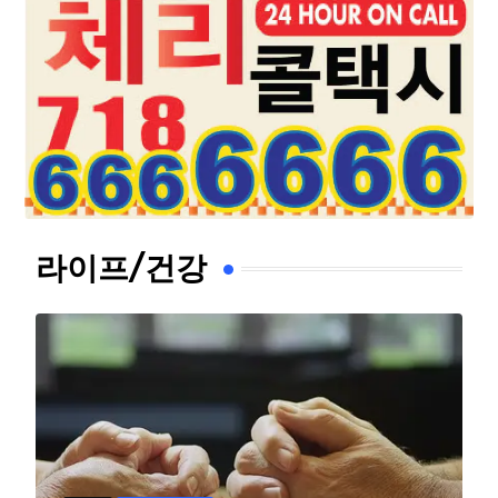
라이프/건강