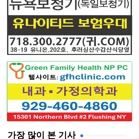
가장 많이 본 기사