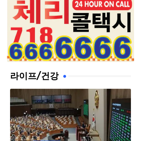
라이프/건강