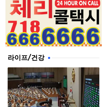
라이프/건강