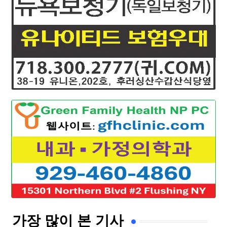
가장 많이 본 기사