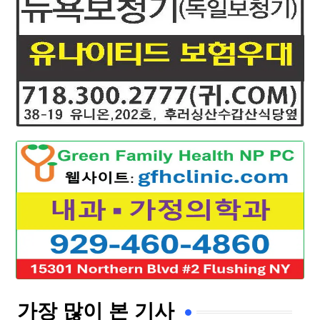
가장 많이 본 기사