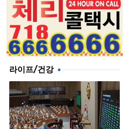
라이프/건강