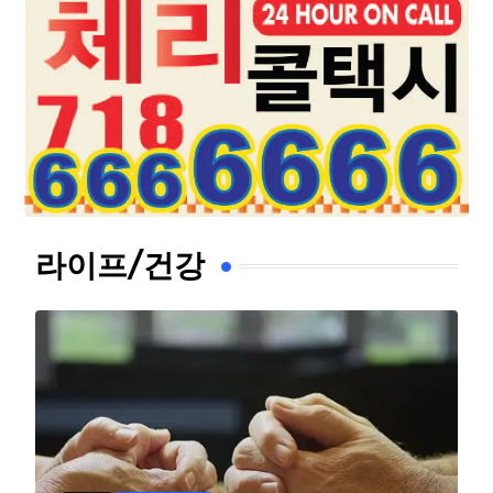
라이프/건강