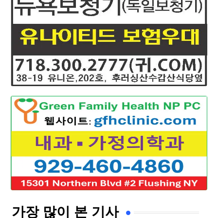
가장 많이 본 기사