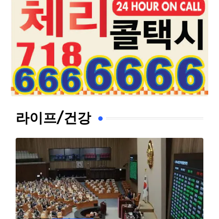
라이프/건강