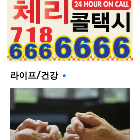
라이프/건강