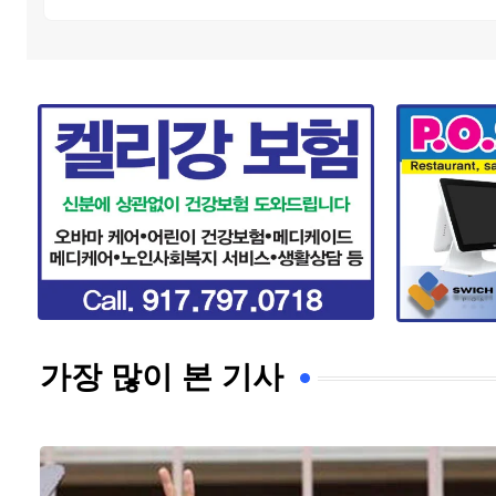
가장 많이 본 기사