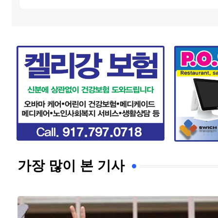
가장 많이 본 기사