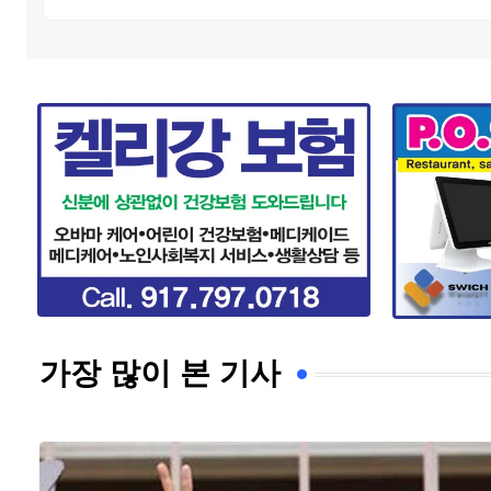
가장 많이 본 기사