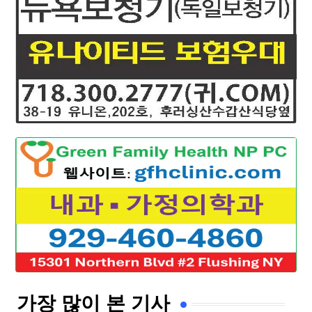
가장 많이 본 기사