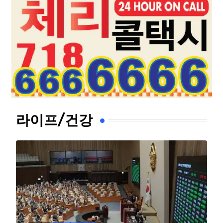
라이프/건강