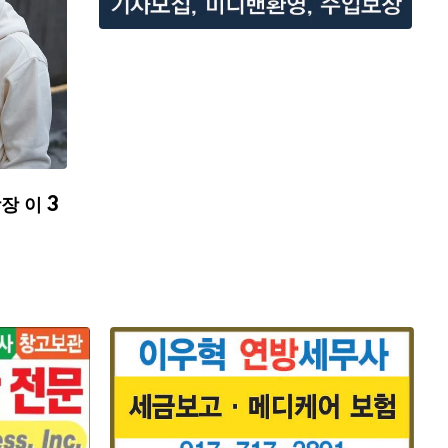
장 이 3