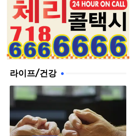
라이프/건강