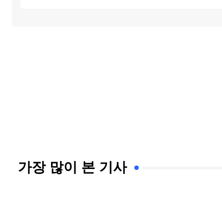
가장 많이 본 기사