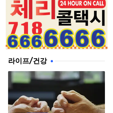
라이프/건강