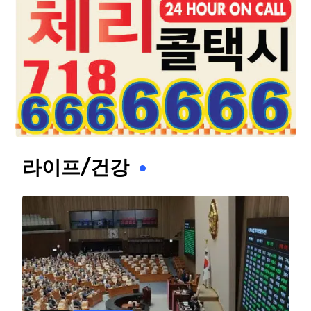
라이프/건강