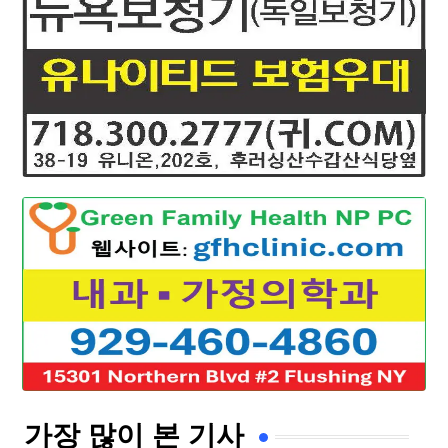
가장 많이 본 기사