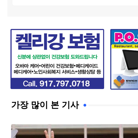
가장 많이 본 기사