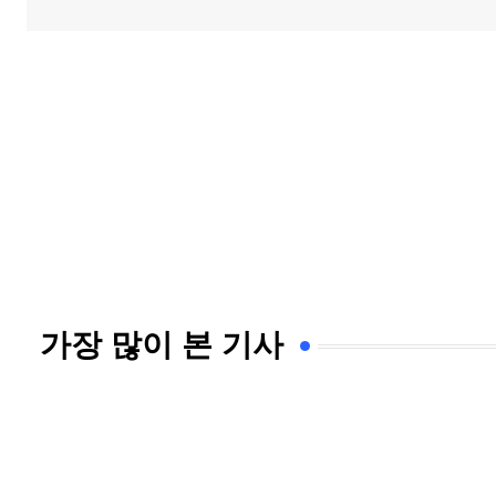
가장 많이 본 기사