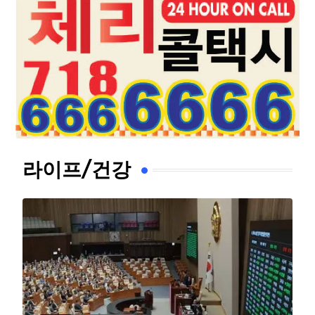
라이프/건강