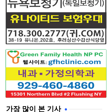
가장 많이 본 기사