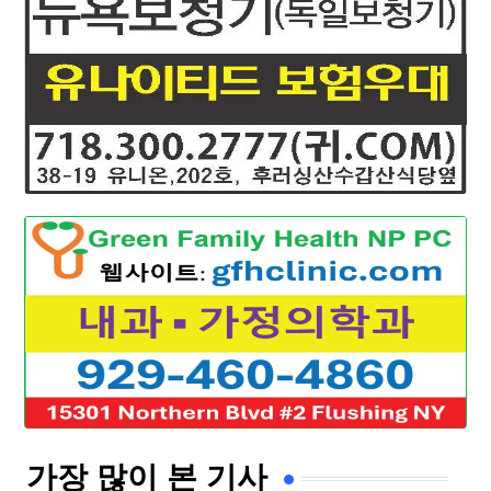
가장 많이 본 기사