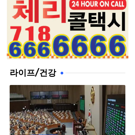
라이프/건강