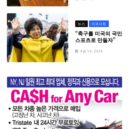
뉴스
미국사회
“축구를 미국의 국민
스포츠로 만들자”
4월 16, 2026