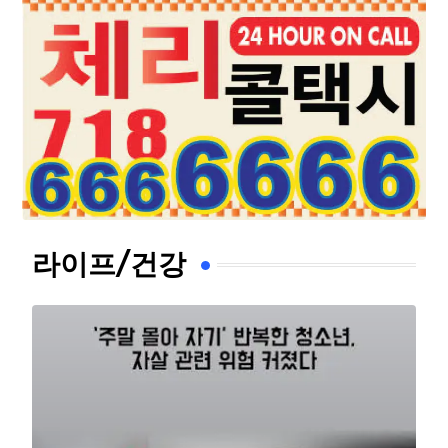
라이프/건강