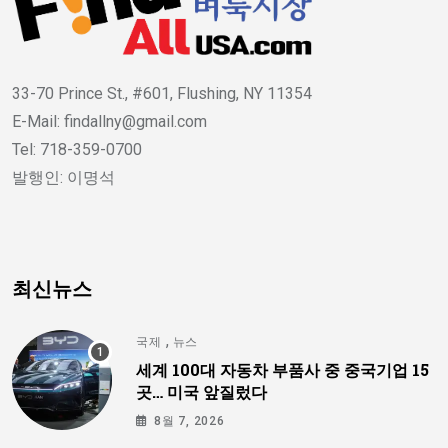
33-70 Prince St., #601, Flushing, NY 11354
E-Mail: findallny@gmail.com
Tel: 718-359-0700
발행인: 이명석
최신뉴스
,
국제
뉴스
세계 100대 자동차 부품사 중 중국기업 15
곳… 미국 앞질렀다
8월 7, 2026