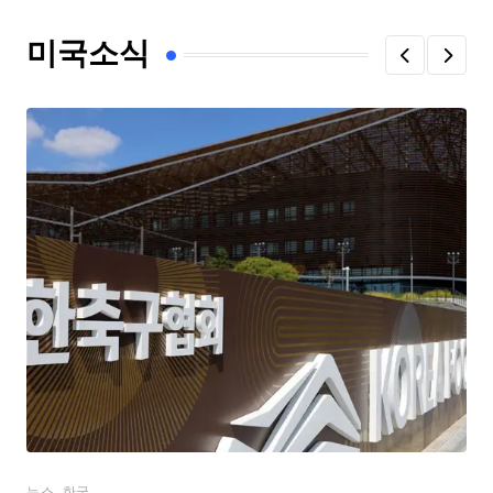
미국소식
,
뉴스
한국