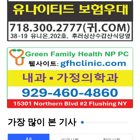
가장 많이 본 기사