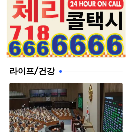
라이프/건강