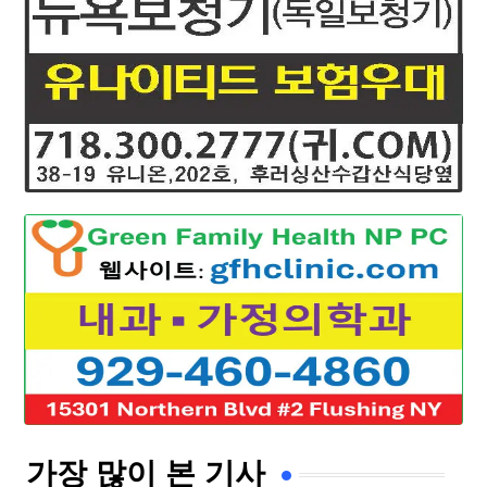
가장 많이 본 기사