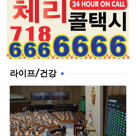
라이프/건강