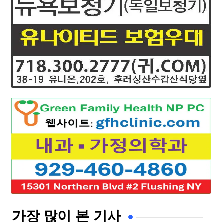
가장 많이 본 기사