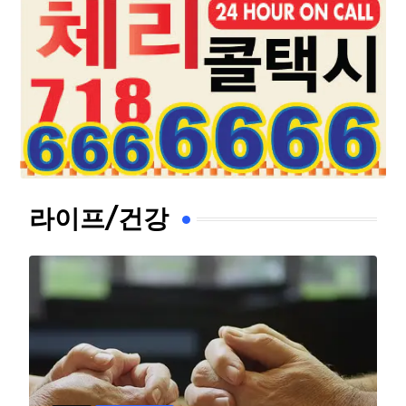
라이프/건강