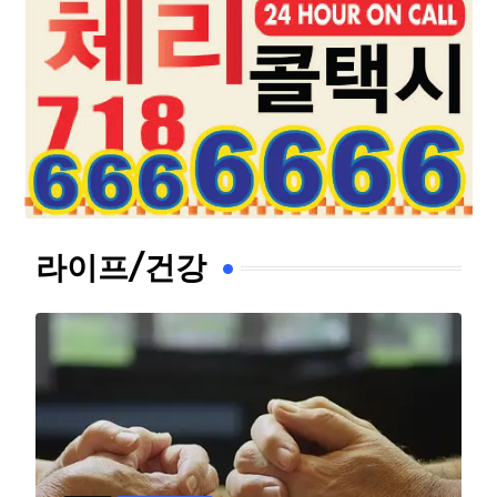
라이프/건강