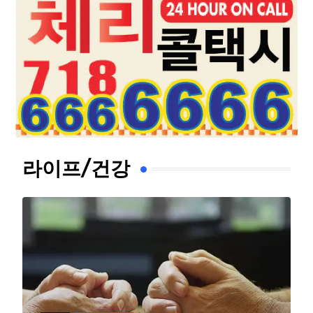
라이프/건강