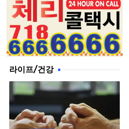
라이프/건강