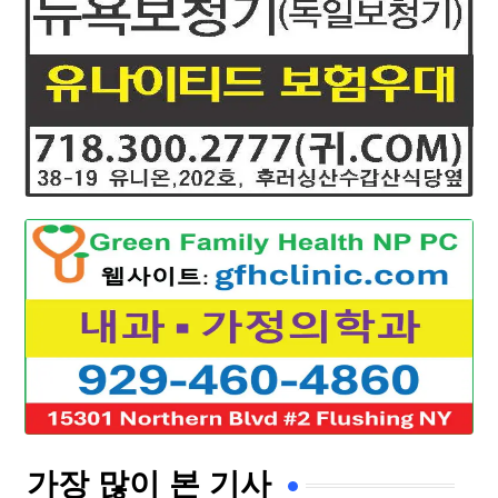
가장 많이 본 기사