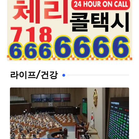
라이프/건강