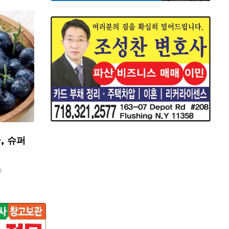
, 슈퍼
6