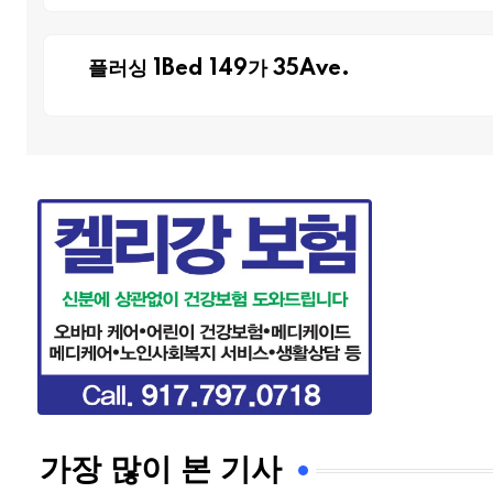
플러싱 1Bed 149가 35Ave.
가장 많이 본 기사