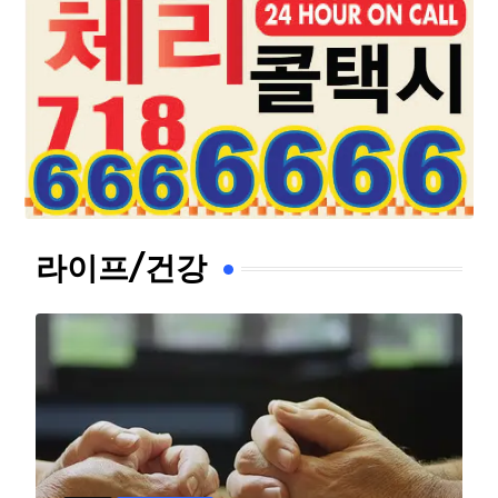
라이프/건강