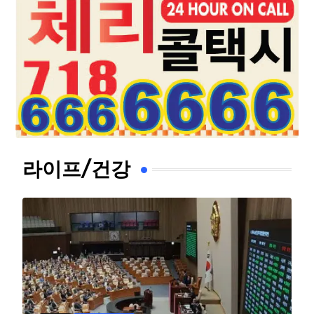
라이프/건강