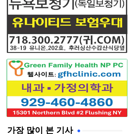
가장 많이 본 기사