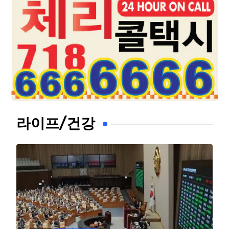
라이프/건강