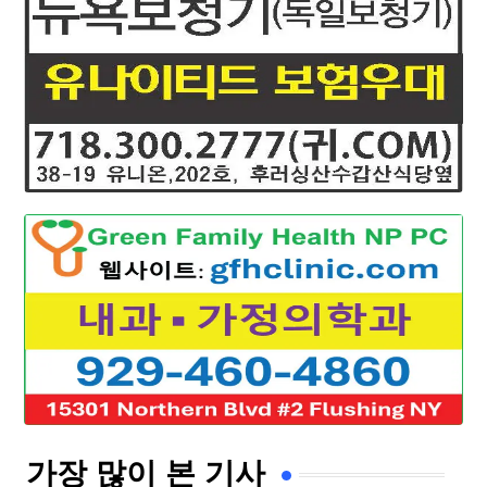
가장 많이 본 기사