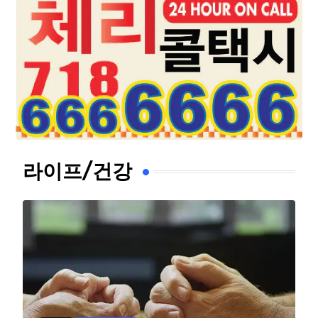
라이프/건강